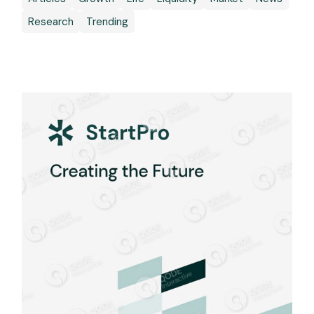
Research
Trending