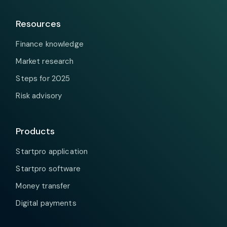
Resources
Finance knowledge
Market research
Steps for 2025
Risk advisory
Products
Startpro application
Startpro software
Money transfer
Digital payments