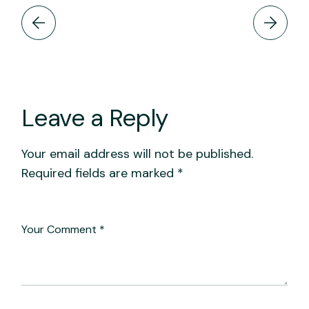
Leave a Reply
Your email address will not be published.
Required fields are marked
*