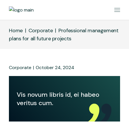
Home
Corporate
Professional management
plans for all future projects
Corporate
October 24, 2024
Vis novum libris id, ei habeo
veritus cum.