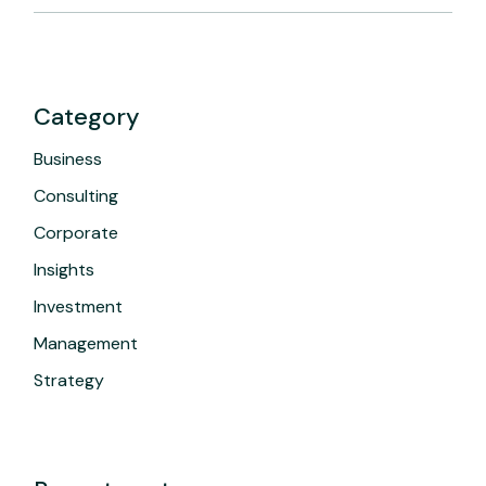
Category
Business
Consulting
Corporate
Insights
Investment
Management
Strategy