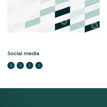
Social media