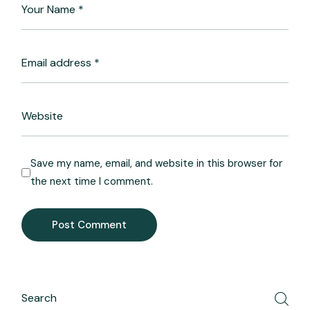
Save my name, email, and website in this browser for
the next time I comment.
Post Comment