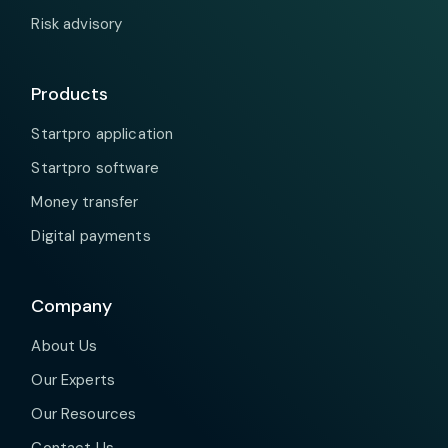
Risk advisory
Products
Startpro application
Startpro software
Money transfer
Digital payments
Company
About Us
Our Experts
Our Resources
Contact Us