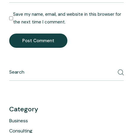
Save my name, email, and website in this browser for
the next time I comment.
Post Comment
Category
Business
Consulting