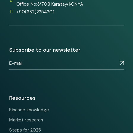
Office No:3/708 Karatay/KONYA
+90(332)2254201
Subscribe to our newsletter
Resources
Finance knowledge
Market research
Steps for 2025