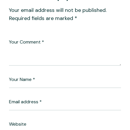
Your email address will not be published.
Required fields are marked
*