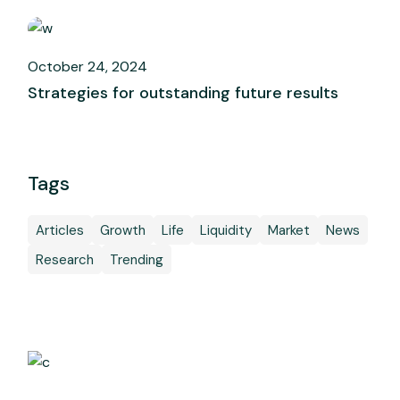
October 24, 2024
Strategies for outstanding future results
Tags
Articles
Growth
Life
Liquidity
Market
News
Research
Trending