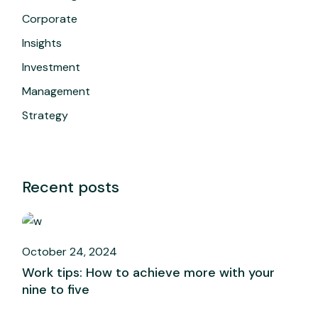
Corporate
Insights
Investment
Management
Strategy
Recent posts
October 24, 2024
Work tips: How to achieve more with your
nine to five