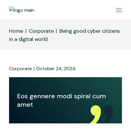
Home
Corporate
Being good cyber citizens
in a digital world
Corporate
October 24, 2024
Eos gennere modi spiral cum
amet