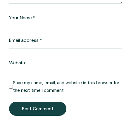
Save my name, email, and website in this browser for
the next time I comment.
Post Comment