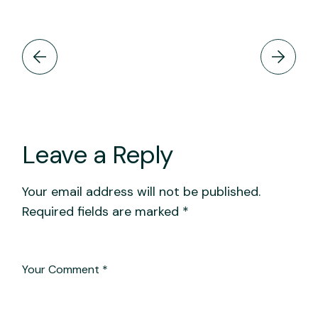
Leave a Reply
Your email address will not be published.
Required fields are marked
*