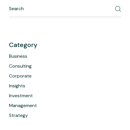
Category
Business
Consulting
Corporate
Insights
Investment
Management
Strategy