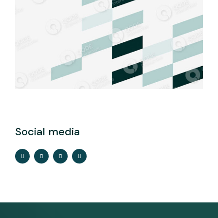
Social media