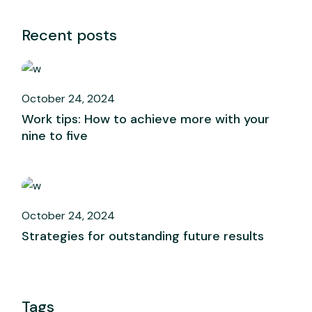
Recent posts
October 24, 2024
Work tips: How to achieve more with your
nine to five
October 24, 2024
Strategies for outstanding future results
Tags