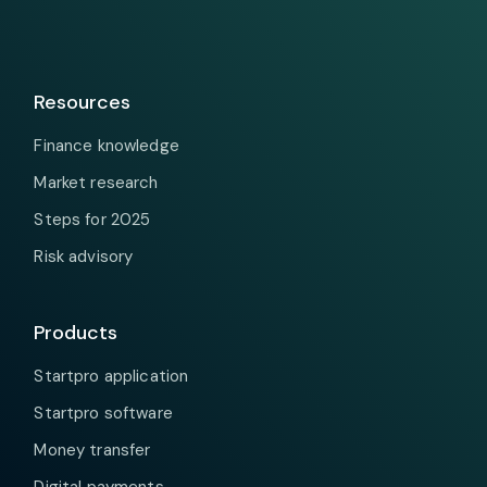
Resources
Finance knowledge
Market research
Steps for 2025
Risk advisory
Products
Startpro application
Startpro software
Money transfer
Digital payments