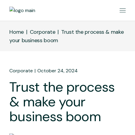
Home
Corporate
Trust the process & make
your business boom
Corporate
October 24, 2024
Trust the process
& make your
business boom