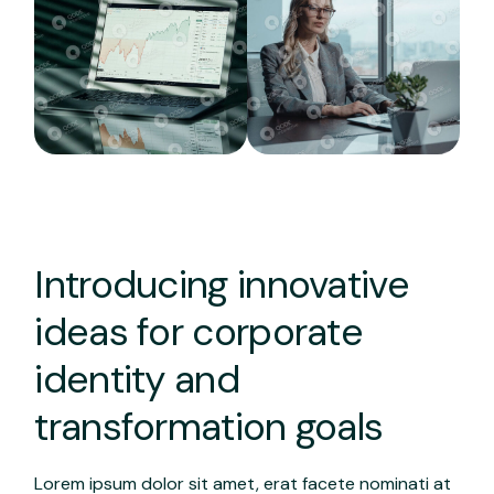
Introducing innovative
ideas for corporate
identity and
transformation goals
Lorem ipsum dolor sit amet, erat facete nominati at