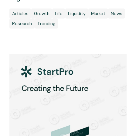
Articles
Growth
Life
Liquidity
Market
News
Research
Trending