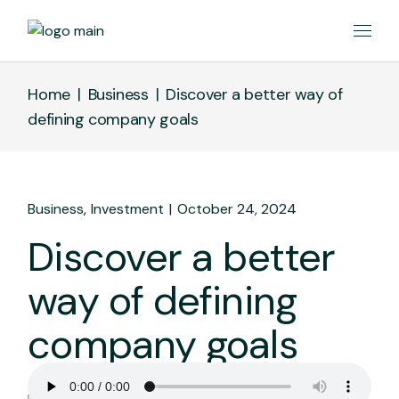
Home
Business
Discover a better way of
defining company goals
Business
Investment
October 24, 2024
Discover a better
way of defining
company goals