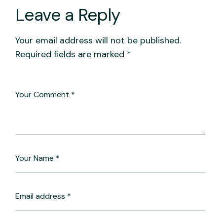
Leave a Reply
Your email address will not be published.
Required fields are marked
*