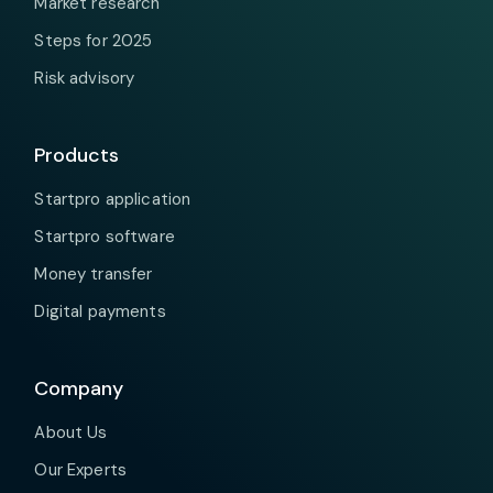
Market research
Steps for 2025
Risk advisory
Products
Startpro application
Startpro software
Money transfer
Digital payments
Company
About Us
Our Experts