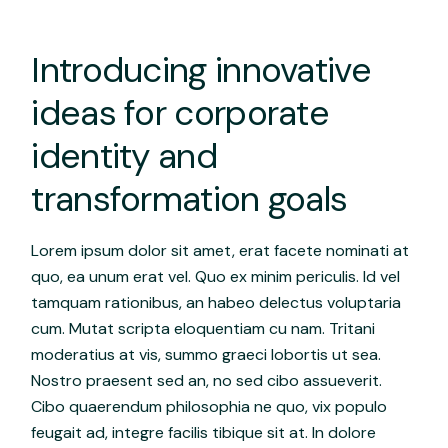
Introducing innovative
ideas for corporate
identity and
transformation goals
Lorem ipsum dolor sit amet, erat facete nominati at
quo, ea unum erat vel. Quo ex minim periculis. Id vel
tamquam rationibus, an habeo delectus voluptaria
cum. Mutat scripta eloquentiam cu nam. Tritani
moderatius at vis, summo graeci lobortis ut sea.
Nostro praesent sed an, no sed cibo assueverit.
Cibo quaerendum philosophia ne quo, vix populo
feugait ad, integre facilis tibique sit at. In dolore