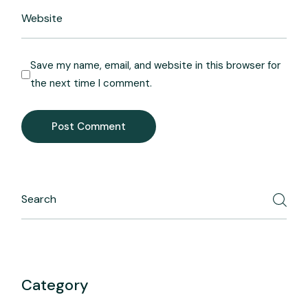
Save my name, email, and website in this browser for
the next time I comment.
Post Comment
Category