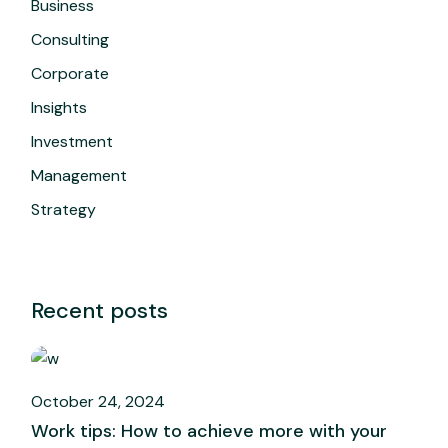
Business
Consulting
Corporate
Insights
Investment
Management
Strategy
Recent posts
October 24, 2024
Work tips: How to achieve more with your