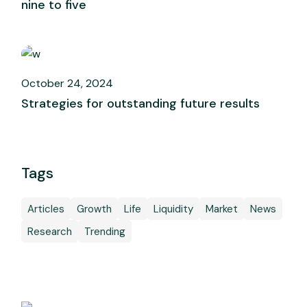
nine to five
October 24, 2024
Strategies for outstanding future results
Tags
Articles
Growth
Life
Liquidity
Market
News
Research
Trending