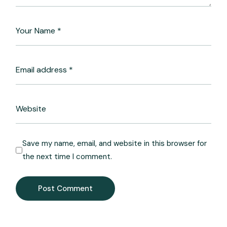
Save my name, email, and website in this browser for
the next time I comment.
Post Comment