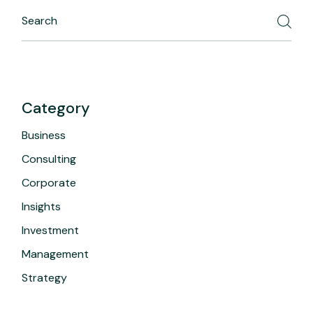
Category
Business
Consulting
Corporate
Insights
Investment
Management
Strategy