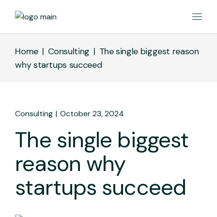
Home
Consulting
The single biggest reason
why startups succeed
Consulting
October 23, 2024
The single biggest
reason why
startups succeed