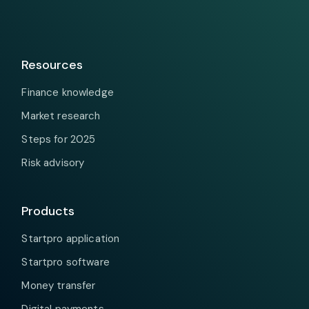
Resources
Finance knowledge
Market research
Steps for 2025
Risk advisory
Products
Startpro application
Startpro software
Money transfer
Digital payments