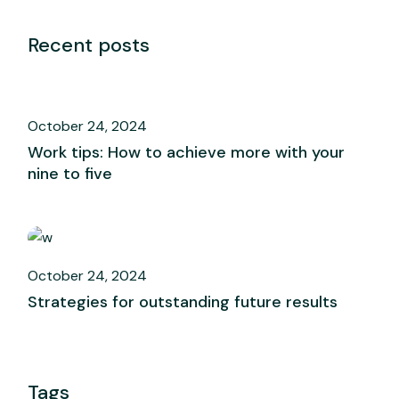
Recent posts
October 24, 2024
Work tips: How to achieve more with your
nine to five
October 24, 2024
Strategies for outstanding future results
Tags