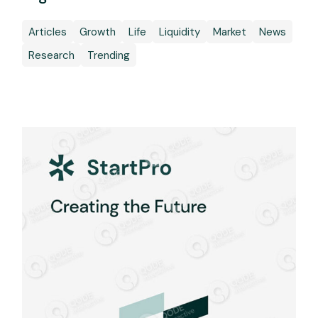
Articles
Growth
Life
Liquidity
Market
News
Research
Trending