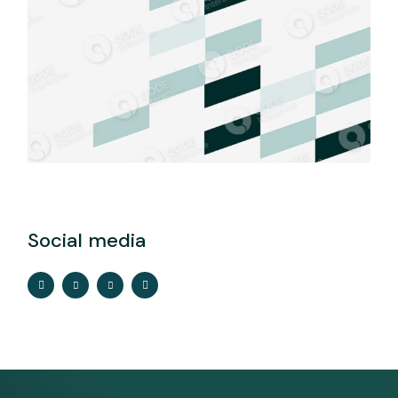
Social media