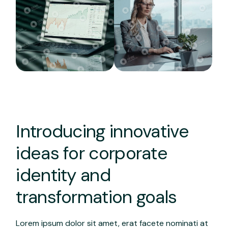
Introducing innovative
ideas for corporate
identity and
transformation goals
Lorem ipsum dolor sit amet, erat facete nominati at