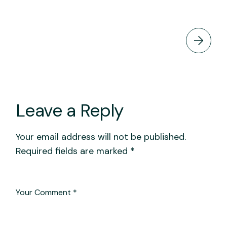
Leave a Reply
Your email address will not be published.
Required fields are marked
*