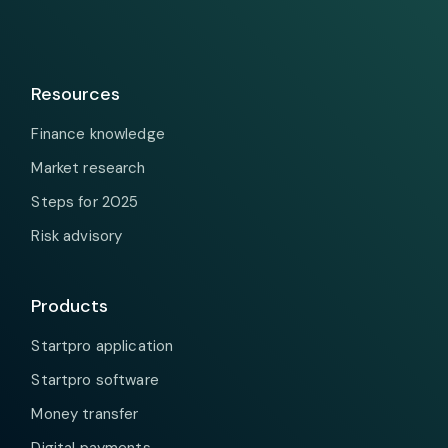
Resources
Finance knowledge
Market research
Steps for 2025
Risk advisory
Products
Startpro application
Startpro software
Money transfer
Digital payments