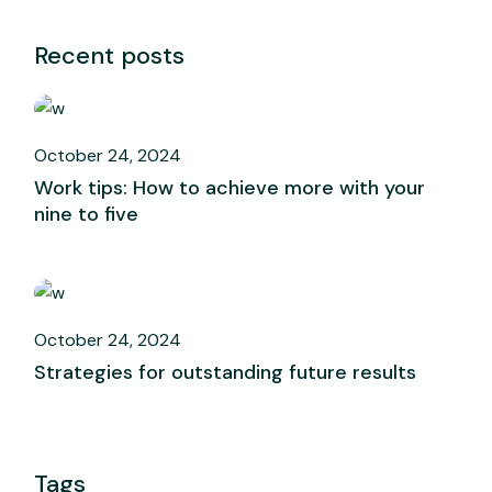
Recent posts
October 24, 2024
Work tips: How to achieve more with your
nine to five
October 24, 2024
Strategies for outstanding future results
Tags