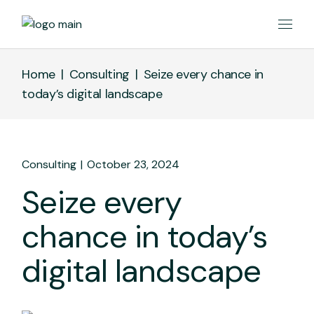
Home
Consulting
Seize every chance in
today’s digital landscape
Consulting
October 23, 2024
Seize every
chance in today’s
digital landscape