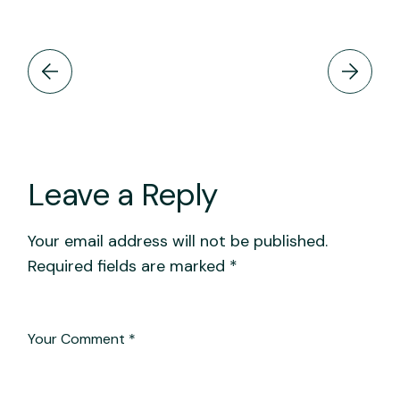
Leave a Reply
Your email address will not be published.
Required fields are marked
*