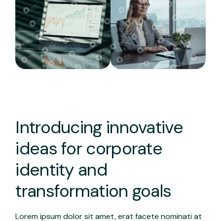
Introducing innovative
ideas for corporate
identity and
transformation goals
Lorem ipsum dolor sit amet, erat facete nominati at