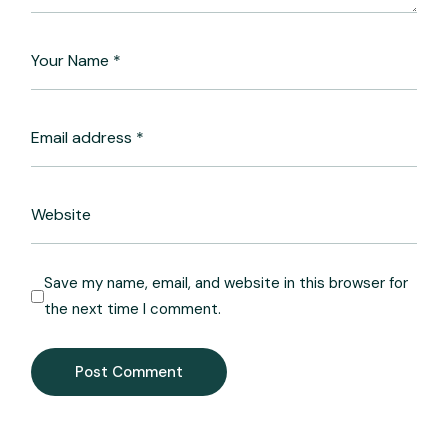
Save my name, email, and website in this browser for
the next time I comment.
Post Comment