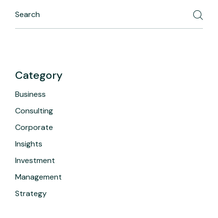
Category
Business
Consulting
Corporate
Insights
Investment
Management
Strategy