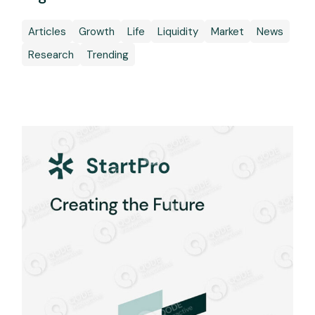
Articles
Growth
Life
Liquidity
Market
News
Research
Trending