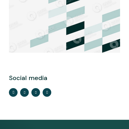
Social media